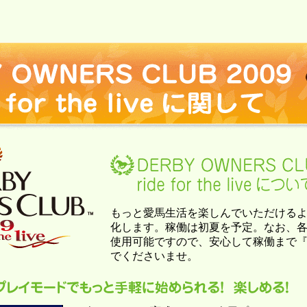
もっと愛馬生活を楽しんでいただけるよう
化します。稼働は初夏を予定。なお、
使用可能ですので、安心して稼働まで『D
でくださいませ。