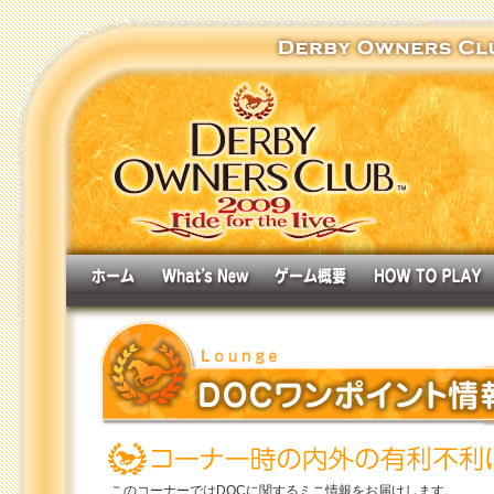
このコーナーではDOCに関するミニ情報をお届けします。